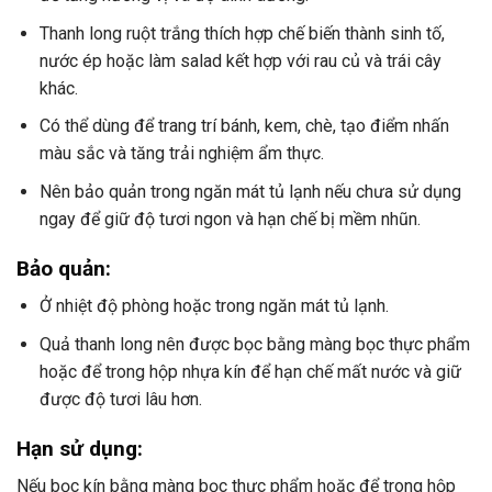
Thanh long ruột trắng thích hợp chế biến thành sinh tố,
nước ép hoặc làm salad kết hợp với rau củ và trái cây
khác.
Có thể dùng để trang trí bánh, kem, chè, tạo điểm nhấn
màu sắc và tăng trải nghiệm ẩm thực.
Nên bảo quản trong ngăn mát tủ lạnh nếu chưa sử dụng
ngay để giữ độ tươi ngon và hạn chế bị mềm nhũn.
Bảo quản:
Ở nhiệt độ phòng hoặc trong ngăn mát tủ lạnh.
Quả thanh long nên được bọc bằng màng bọc thực phẩm
hoặc để trong hộp nhựa kín để hạn chế mất nước và giữ
được độ tươi lâu hơn.
Hạn sử dụng:
Nếu bọc kín bằng màng bọc thực phẩm hoặc để trong hộp