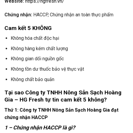
Website:
https://hgfresh.vn/
Chứng nhận:
HACCP, Chứng nhận an toàn thực phẩm
Cam kết 5 KHÔNG
Không hóa chất độc hại
Không hàng kém chất lượng
Không gian dối nguồn gốc
Không tồn dư thuốc bảo vệ thực vật
Không chất bảo quản
Tại sao Công ty TNHH Nông Sản Sạch Hoàng
Gia – HG Fresh tự tin cam kết 5 không?
Thứ 1: Công ty TNHH Nông Sản Sạch Hoàng Gia đạt
chứng nhận HACCP
1 – Chứng nhận HACCP là gì?