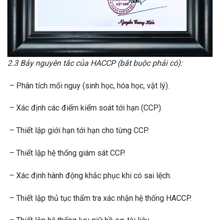
2.3 Bảy nguyên tắc của HACCP (bắt buộc phải có):
– Phân tích mối nguy (sinh học, hóa học, vật lý).
– Xác định các điểm kiểm soát tới hạn (CCP).
– Thiết lập giới hạn tới hạn cho từng CCP.
– Thiết lập hệ thống giám sát CCP.
– Xác định hành động khắc phục khi có sai lệch.
– Thiết lập thủ tục thẩm tra xác nhận hệ thống HACCP.