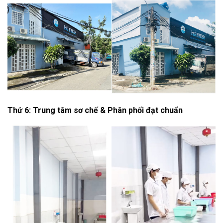
Thứ 6: Trung tâm sơ chế & Phân phối đạt chuẩn