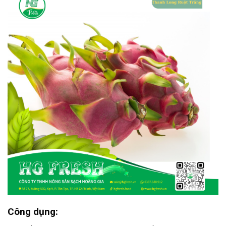
Công dụng: