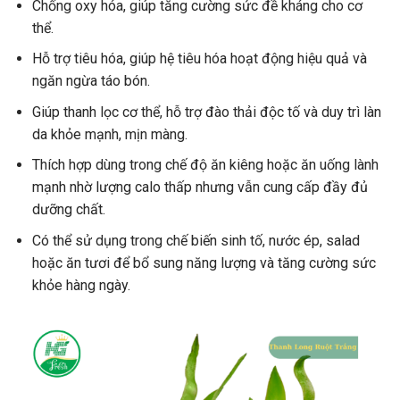
Chống oxy hóa, giúp tăng cường sức đề kháng cho cơ
thể.
Hỗ trợ tiêu hóa, giúp hệ tiêu hóa hoạt động hiệu quả và
ngăn ngừa táo bón.
Giúp thanh lọc cơ thể, hỗ trợ đào thải độc tố và duy trì làn
da khỏe mạnh, mịn màng.
Thích hợp dùng trong chế độ ăn kiêng hoặc ăn uống lành
mạnh nhờ lượng calo thấp nhưng vẫn cung cấp đầy đủ
dưỡng chất.
Có thể sử dụng trong chế biến sinh tố, nước ép, salad
hoặc ăn tươi để bổ sung năng lượng và tăng cường sức
khỏe hàng ngày.