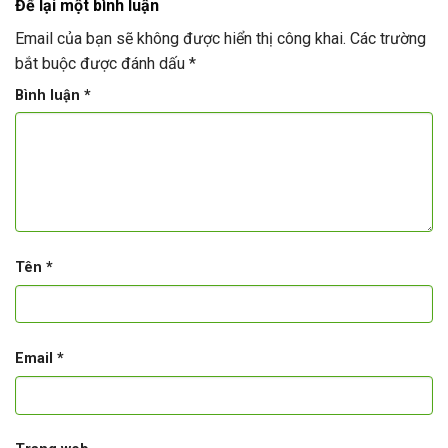
Để lại một bình luận
Email của bạn sẽ không được hiển thị công khai.
Các trường
bắt buộc được đánh dấu
*
Bình luận
*
Tên
*
Email
*