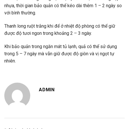
nhựa, thời gian bảo quản có thể kéo dài thêm 1 – 2 ngày so
với bình thường.
Thanh long ruột trắng khi để ở nhiệt độ phòng có thể giữ
được độ tươi ngon trong khoảng 2 – 3 ngày.
Khi bảo quản trong ngăn mát tủ lạnh, quả có thể sử dụng
trong 5 – 7 ngày mà vẫn giữ được độ giòn và vị ngọt tự
nhiên.
ADMIN