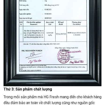
Thứ 3: Sản phẩm chất lượng
Trong mỗi sản phẩm mà HG Fresh mang đến cho khách hàng
đều đảm bảo an toàn về chất lượng cũng như nguồn gốc