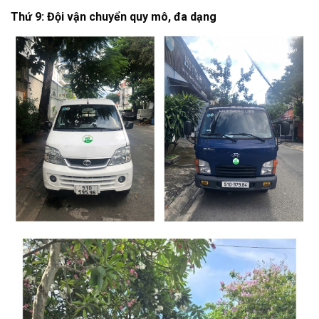
Thứ 9: Đội vận chuyển quy mô, đa dạng