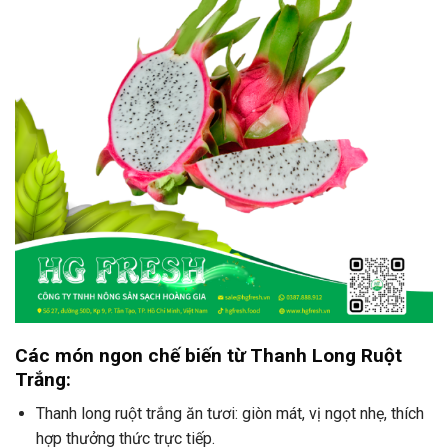
Các món ngon chế biến từ Thanh Long Ruột
Trắng:
Thanh long ruột trắng ăn tươi: giòn mát, vị ngọt nhẹ, thích
hợp thưởng thức trực tiếp.