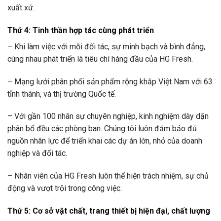
xuất xứ.
Thứ 4: Tinh thần hợp tác cùng phát triển
– Khi làm việc với mỗi đối tác, sự minh bạch và bình đẳng,
cùng nhau phát triển là tiêu chí hàng đầu của HG Fresh.
– Mạng lưới phân phối sản phẩm rộng khắp Việt Nam với 63
tỉnh thành, và thị trường Quốc tế.
– Với gần 100 nhân sự chuyên nghiệp, kinh nghiệm dày dặn
phân bổ đều các phòng ban. Chúng tôi luôn đảm bảo đủ
nguồn nhân lực để triển khai các dự án lớn, nhỏ của doanh
nghiệp và đối tác.
– Nhân viên của HG Fresh luôn thể hiện trách nhiệm, sự chủ
động và vượt trội trong công việc.
Thứ 5: Cơ sở vật chất, trang thiết bị hiện đại, chất lượng