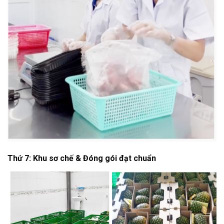
Thứ 7: Khu sơ chế & Đóng gói đạt chuẩn