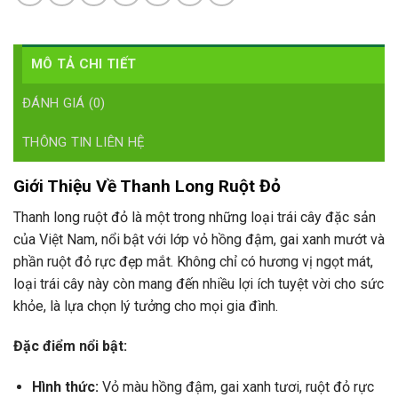
MÔ TẢ CHI TIẾT
ĐÁNH GIÁ (0)
THÔNG TIN LIÊN HỆ
Giới Thiệu Về Thanh Long Ruột Đỏ
Thanh long ruột đỏ là một trong những loại trái cây đặc sản
của Việt Nam, nổi bật với lớp vỏ hồng đậm, gai xanh mướt và
phần ruột đỏ rực đẹp mắt. Không chỉ có hương vị ngọt mát,
loại trái cây này còn mang đến nhiều lợi ích tuyệt vời cho sức
khỏe, là lựa chọn lý tưởng cho mọi gia đình.
Đặc điểm nổi bật:
Hình thức:
Vỏ màu hồng đậm, gai xanh tươi, ruột đỏ rực