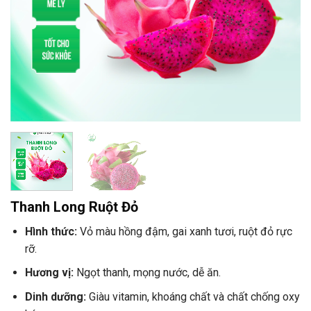
Thanh Long Ruột Đỏ
Hình thức:
Vỏ màu hồng đậm, gai xanh tươi, ruột đỏ rực
rỡ.
Hương vị:
Ngọt thanh, mọng nước, dễ ăn.
Dinh dưỡng:
Giàu vitamin, khoáng chất và chất chống oxy