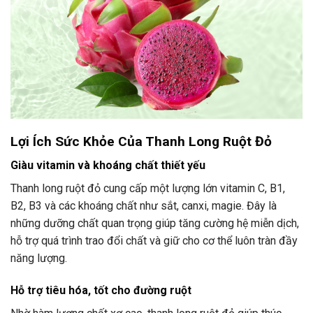
Lợi Ích Sức Khỏe Của Thanh Long Ruột Đỏ
Giàu vitamin và khoáng chất thiết yếu
Thanh long ruột đỏ cung cấp một lượng lớn vitamin C, B1,
B2, B3 và các khoáng chất như sắt, canxi, magie. Đây là
những dưỡng chất quan trọng giúp tăng cường hệ miễn dịch,
hỗ trợ quá trình trao đổi chất và giữ cho cơ thể luôn tràn đầy
năng lượng.
Hỗ trợ tiêu hóa, tốt cho đường ruột