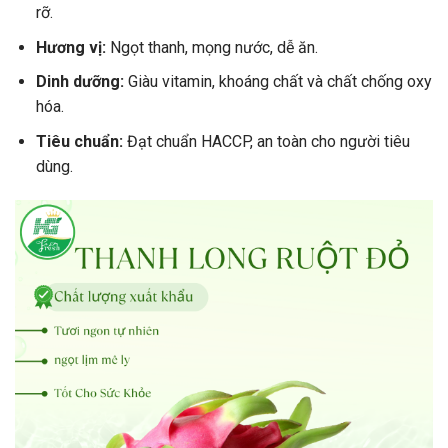
rỡ.
Hương vị:
Ngọt thanh, mọng nước, dễ ăn.
Dinh dưỡng:
Giàu vitamin, khoáng chất và chất chống oxy
hóa.
Tiêu chuẩn:
Đạt chuẩn HACCP, an toàn cho người tiêu
dùng.