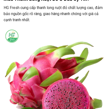
HG Fresh cung cấp thanh long ruột đỏ chất lượng cao, đảm
bảo nguồn gốc rõ ràng, giao hàng nhanh chóng với giá cả
cạnh tranh nhất.