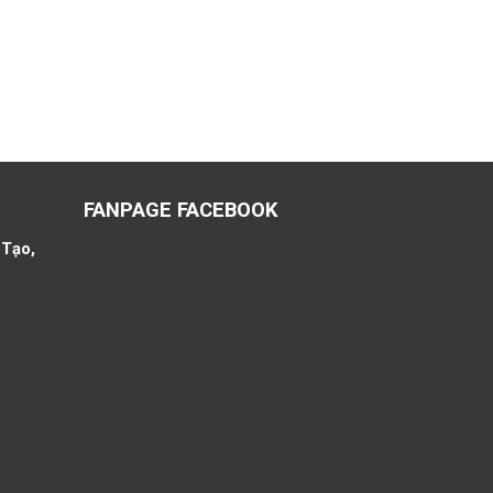
FANPAGE FACEBOOK
 Tạo,